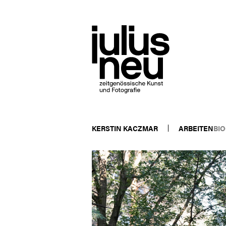
KERSTIN KACZMAR
ARBEITEN
BIO