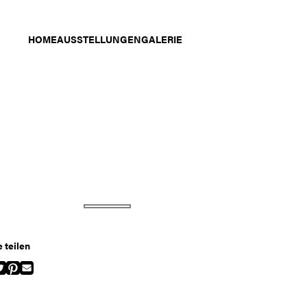
HOME
AUSSTELLUNGEN
GALERIE
e teilen